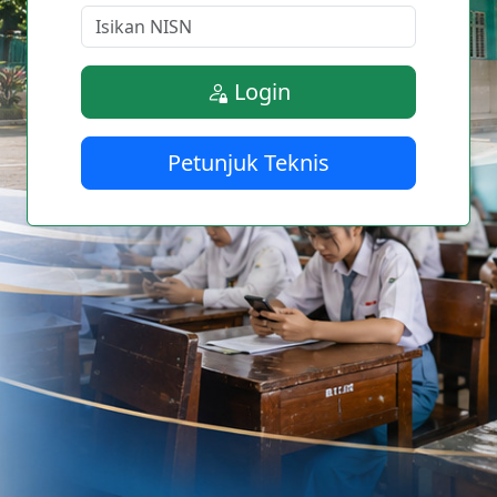
Login
Petunjuk Teknis