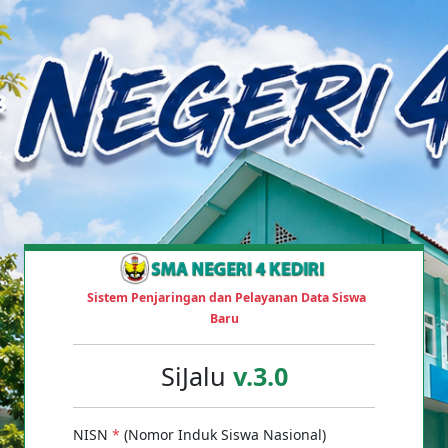
Sistem Penjaringan dan Pelayanan Data Siswa
Baru
SiJalu
v.3.0
NISN
*
(Nomor Induk Siswa Nasional)